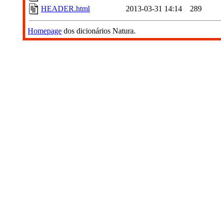
HEADER.html
2013-03-31 14:14
289
Homepage
dos dicionários Natura.