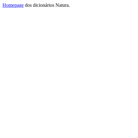
Homepage
dos dicionários Natura.