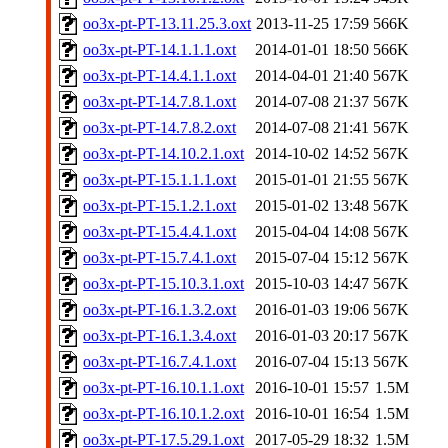
oo3x-pt-PT-13.11.25.3.oxt
2013-11-25 17:59
566K
oo3x-pt-PT-14.1.1.1.oxt
2014-01-01 18:50
566K
oo3x-pt-PT-14.4.1.1.oxt
2014-04-01 21:40
567K
oo3x-pt-PT-14.7.8.1.oxt
2014-07-08 21:37
567K
oo3x-pt-PT-14.7.8.2.oxt
2014-07-08 21:41
567K
oo3x-pt-PT-14.10.2.1.oxt
2014-10-02 14:52
567K
oo3x-pt-PT-15.1.1.1.oxt
2015-01-01 21:55
567K
oo3x-pt-PT-15.1.2.1.oxt
2015-01-02 13:48
567K
oo3x-pt-PT-15.4.4.1.oxt
2015-04-04 14:08
567K
oo3x-pt-PT-15.7.4.1.oxt
2015-07-04 15:12
567K
oo3x-pt-PT-15.10.3.1.oxt
2015-10-03 14:47
567K
oo3x-pt-PT-16.1.3.2.oxt
2016-01-03 19:06
567K
oo3x-pt-PT-16.1.3.4.oxt
2016-01-03 20:17
567K
oo3x-pt-PT-16.7.4.1.oxt
2016-07-04 15:13
567K
oo3x-pt-PT-16.10.1.1.oxt
2016-10-01 15:57
1.5M
oo3x-pt-PT-16.10.1.2.oxt
2016-10-01 16:54
1.5M
oo3x-pt-PT-17.5.29.1.oxt
2017-05-29 18:32
1.5M