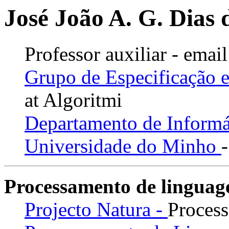
José João A. G. Dias
Professor auxiliar - emai
Grupo de Especificação 
at Algoritmi
Departamento de Inform
Universidade do Minho
Processamento de linguag
Projecto Natura -
Process