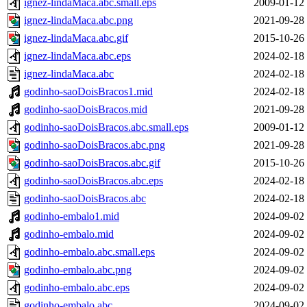
ignez-lindaMaca.abc.small.eps
2009-01-12
ignez-lindaMaca.abc.png
2021-09-28
ignez-lindaMaca.abc.gif
2015-10-26
ignez-lindaMaca.abc.eps
2024-02-18
ignez-lindaMaca.abc
2024-02-18
godinho-saoDoisBracos1.mid
2024-02-18
godinho-saoDoisBracos.mid
2021-09-28
godinho-saoDoisBracos.abc.small.eps
2009-01-12
godinho-saoDoisBracos.abc.png
2021-09-28
godinho-saoDoisBracos.abc.gif
2015-10-26
godinho-saoDoisBracos.abc.eps
2024-02-18
godinho-saoDoisBracos.abc
2024-02-18
godinho-embalo1.mid
2024-09-02
godinho-embalo.mid
2024-09-02
godinho-embalo.abc.small.eps
2024-09-02
godinho-embalo.abc.png
2024-09-02
godinho-embalo.abc.eps
2024-09-02
godinho-embalo.abc
2024-09-02