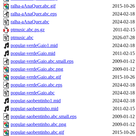
ralha-aAnaQuer.abc.gif
2015-10-26
ralha-aAnaQuer.abc.eps
2024-02-18
ralha-aAnaQuer.abc
2024-02-18
ptmusic.abc.ps.gz
2011-02-15
ptmusic.abc
2026-07-28
popular-verdeGaio1.mid
2024-02-18
popular-verdeGaio.mid
2011-02-15
popular-verdeGaio.abc.small.eps
2009-01-12
popular-verdeGaio.abc.png
2009-01-12
popular-verdeGaio.abc.gif
2015-10-26
popular-verdeGaio.abc.eps
2024-02-18
popular-verdeGaio.abc
2024-02-18
popular-saobentinho1.mid
2024-02-18
popular-saobentinho.mid
2011-02-15
popular-saobentinho.abc.small.eps
2009-01-12
popular-saobentinho.abc.png
2009-01-12
popular-saobentinho.abc.gif
2015-10-26