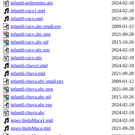
infantil-indiozinho.abc
2024-02-18
infantil-cuco1.mid
2024-02-18
infantil-cuco.mid
2021-09-28
infantil-cuco.abc.small.eps
2009-01-12
infantil-cuco.abc.png
2021-09-28
infantil-cuco.abc.gif
2015-10-26
infantil-cuco.abc.eps
2024-02-18
infantil-cuco.abc
2024-02-18
infantil-chuva1.mid
2024-02-18
infantil-chuva.mid
2021-09-28
infantil-chuva.abc.small.eps
2009-01-12
infantil-chuva.abc.png
2021-09-28
infantil-chuva.abc.gif
2015-10-26
infantil-chuva.abc.eps
2024-02-18
infantil-chuva.abc
2024-02-18
ignez-lindaMaca1.mid
2024-02-18
ignez-lindaMaca.mid
2021-09-28