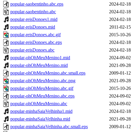
popular-saobentinho.abc.eps
2024-02-18
popular-saobentinho.abc
2024-02-18
popular-reisDonoes1.mid
2024-02-18
popular-reisDonoes.mid
2011-02-15
popular-reisDonoes.abc.gif
2015-10-26
popular-reisDonoes.abc.eps
2024-02-18
popular-reisDonoes.abc
2024-02-18
popular-ohOhMeuMenino1.mid
2024-09-02
popular-ohOhMeuMenino.mid
2021-09-28
popular-ohOhMeuMenino.abc.small.eps
2009-01-12
popular-ohOhMeuMenino.abc.png
2021-09-28
popular-ohOhMeuMenino.abc.gif
2015-10-26
popular-ohOhMeuMenino.abc.eps
2024-09-02
popular-ohOhMeuMenino.abc
2024-09-02
popular-minhaSaiaVelhinha1.mid
2024-02-18
popular-minhaSaiaVelhinha.mid
2021-09-28
popular-minhaSaiaVelhinha.abc.small.eps
2009-01-12