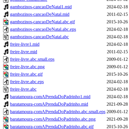
gambozinos-cancaoDeNatal1.mid
2024-02-18
gambozinos-cancaoDeNatal.mid
2011-02-15
gambozinos-cancaoDeNatal.abc.gif
2015-10-26
gambozinos-cancaoDeNatal.abc.eps
2024-02-18
gambozinos-cancaoDeNatal.abc
2024-02-18
freire-livre1.mid
2024-02-18
freire-livre.mid
2011-02-15
freire-livre.abc.small.eps
2009-01-12
freire-livre.abc.png
2009-01-12
freire-livre.abc.gif
2015-10-26
freire-livre.abc.eps
2024-02-18
freire-livre.abc
2024-02-18
baratamoura-comAPrendaDoPadrinho1.mid
2024-02-18
baratamoura-comAPrendaDoPadrinho.mid
2021-09-28
baratamoura-comAPrendaDoPadrinho.abc.small.eps
2009-01-12
baratamoura-comAPrendaDoPadrinho.abc.png
2021-09-28
baratamoura-comAPrendaDoPadrinho.abc.gif
2015-10-26