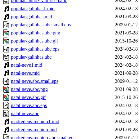
popular-linhoEMourisco.abc
2024-02-18
popular-galinhas1.mid
2024-02-18
popular-galinhas.mid
2021-09-28
popular-galinhas.abc.small.eps
2009-01-12
popular-galinhas.abc.png
2021-09-28
popular-galinhas.abc.gif
2015-10-26
popular-galinhas.abc.eps
2024-02-18
popular-galinhas.abc
2024-02-18
natal-neve1.mid
2024-02-18
natal-neve.mid
2021-09-28
natal-neve.abc.small.eps
2009-01-12
natal-neve.abc.png
2021-09-28
natal-neve.abc.gif
2015-10-26
natal-neve.abc.eps
2024-02-18
natal-neve.abc
2024-02-18
madredeus-menino1.mid
2024-02-18
madredeus-menino.mid
2021-09-28
madredeus-menino.abc.small.eps
2009-01-12