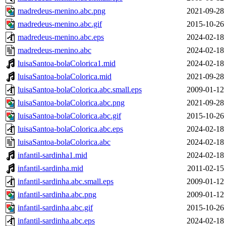
madredeus-menino.abc.png
2021-09-28
madredeus-menino.abc.gif
2015-10-26
madredeus-menino.abc.eps
2024-02-18
madredeus-menino.abc
2024-02-18
luisaSantoa-bolaColorica1.mid
2024-02-18
luisaSantoa-bolaColorica.mid
2021-09-28
luisaSantoa-bolaColorica.abc.small.eps
2009-01-12
luisaSantoa-bolaColorica.abc.png
2021-09-28
luisaSantoa-bolaColorica.abc.gif
2015-10-26
luisaSantoa-bolaColorica.abc.eps
2024-02-18
luisaSantoa-bolaColorica.abc
2024-02-18
infantil-sardinha1.mid
2024-02-18
infantil-sardinha.mid
2011-02-15
infantil-sardinha.abc.small.eps
2009-01-12
infantil-sardinha.abc.png
2009-01-12
infantil-sardinha.abc.gif
2015-10-26
infantil-sardinha.abc.eps
2024-02-18