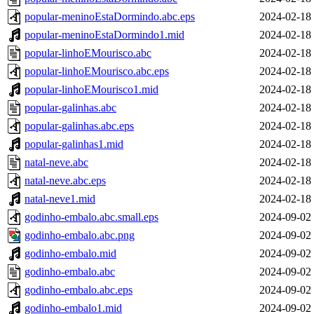
popular-meninoEstaDormindo.abc.eps
2024-02-18
popular-meninoEstaDormindo1.mid
2024-02-18
popular-linhoEMourisco.abc
2024-02-18
popular-linhoEMourisco.abc.eps
2024-02-18
popular-linhoEMourisco1.mid
2024-02-18
popular-galinhas.abc
2024-02-18
popular-galinhas.abc.eps
2024-02-18
popular-galinhas1.mid
2024-02-18
natal-neve.abc
2024-02-18
natal-neve.abc.eps
2024-02-18
natal-neve1.mid
2024-02-18
godinho-embalo.abc.small.eps
2024-09-02
godinho-embalo.abc.png
2024-09-02
godinho-embalo.mid
2024-09-02
godinho-embalo.abc
2024-09-02
godinho-embalo.abc.eps
2024-09-02
godinho-embalo1.mid
2024-09-02