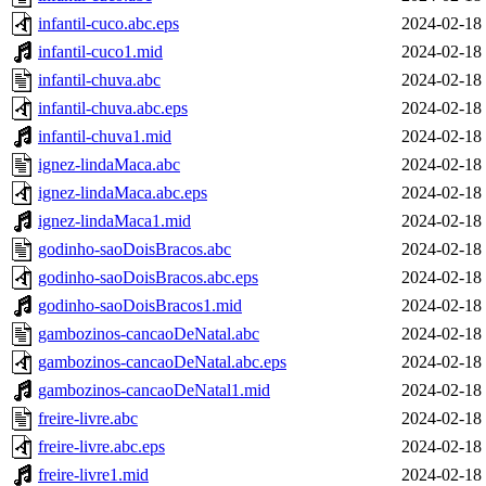
infantil-cuco.abc.eps
2024-02-18
infantil-cuco1.mid
2024-02-18
infantil-chuva.abc
2024-02-18
infantil-chuva.abc.eps
2024-02-18
infantil-chuva1.mid
2024-02-18
ignez-lindaMaca.abc
2024-02-18
ignez-lindaMaca.abc.eps
2024-02-18
ignez-lindaMaca1.mid
2024-02-18
godinho-saoDoisBracos.abc
2024-02-18
godinho-saoDoisBracos.abc.eps
2024-02-18
godinho-saoDoisBracos1.mid
2024-02-18
gambozinos-cancaoDeNatal.abc
2024-02-18
gambozinos-cancaoDeNatal.abc.eps
2024-02-18
gambozinos-cancaoDeNatal1.mid
2024-02-18
freire-livre.abc
2024-02-18
freire-livre.abc.eps
2024-02-18
freire-livre1.mid
2024-02-18