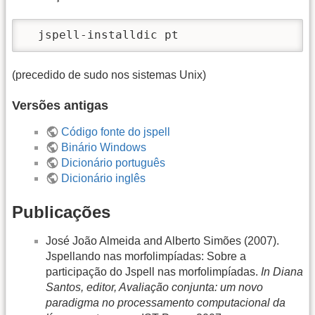
  jspell-installdic pt
(precedido de sudo nos sistemas Unix)
Versões antigas
Código fonte do jspell
Binário Windows
Dicionário português
Dicionário inglês
Publicações
José João Almeida and Alberto Simões (2007).
Jspellando nas morfolimpíadas: Sobre a
participação do Jspell nas morfolimpíadas.
In Diana
Santos, editor, Avaliação conjunta: um novo
paradigma no processamento computacional da