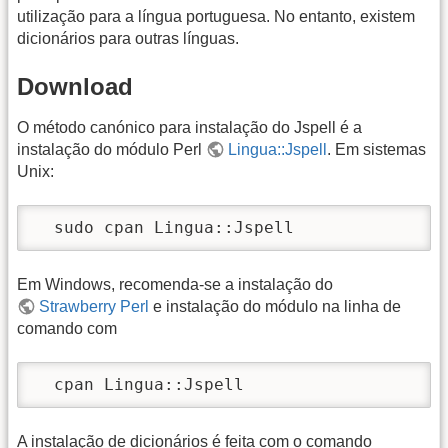
utilização para a língua portuguesa. No entanto, existem
dicionários para outras línguas.
Download
O método canónico para instalação do Jspell é a
instalação do módulo Perl
Lingua::Jspell
. Em sistemas
Unix:
  sudo cpan Lingua::Jspell
Em Windows, recomenda-se a instalação do
Strawberry Perl
e instalação do módulo na linha de
comando com
  cpan Lingua::Jspell
A instalação de dicionários é feita com o comando