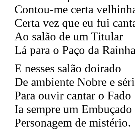
Contou-me certa velhinh
Certa vez que eu fui cant
Ao salão de um Titular
Lá para o Paço da Rainh
E nesses salão doirado
De ambiente Nobre e sér
Para ouvir cantar o Fado
Ia sempre um Embuçado
Personagem de mistério.