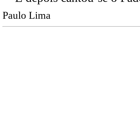
Paulo Lima