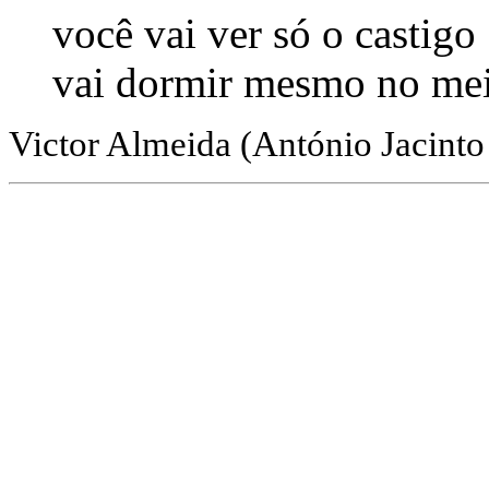
você vai ver só o castigo
vai dormir mesmo no me
Victor Almeida (António Jacinto