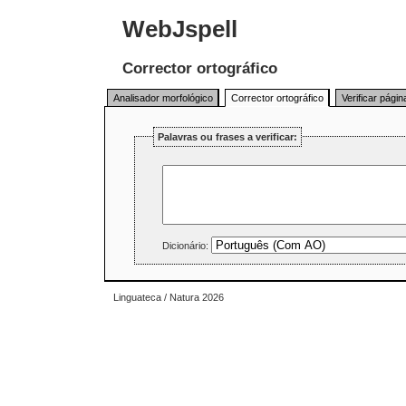
WebJspell
Corrector ortográfico
Analisador morfológico
Corrector ortográfico
Verificar pági
Palavras ou frases a verificar:
Dicionário:
Linguateca / Natura 2026